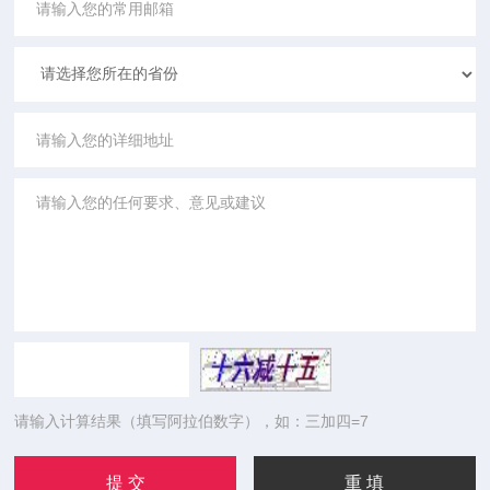
请输入计算结果（填写阿拉伯数字），如：三加四=7