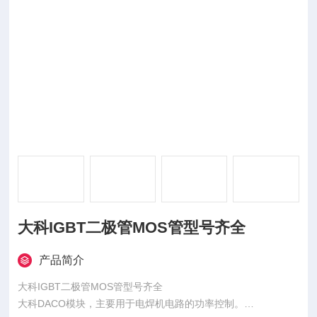
大科IGBT二极管MOS管型号齐全
产品简介
大科IGBT二极管MOS管型号齐全
大科DACO模块，主要用于电焊机电路的功率控制。