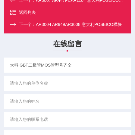
上一个：
AR3007 AR447PCAR1104 意大利POSEICO模块
返回列表
下一个：
AR3004 AR649AR3008 意大利POSEICO模块
在线留言