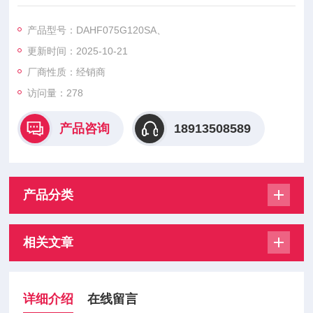
DAHF075G120SA、DAHF100G120SA、DAHF150G120SA、D
AZF075G120SCA、DAZF100G120SCA、DAZF150G120SC
产品型号：DAHF075G120SA、
A、DAZF075G120XCA、DAZF100G120XCA、
更新时间：2025-10-21
厂商性质：经销商
访问量：278
产品咨询
18913508589
产品分类
相关文章
详细介绍
在线留言