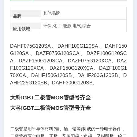
其他品牌
品牌
环保,化工,能源,电气,综合
应用领域
DAHF075G120SA、DAHF100G120SA、DAHF150
G120SA、DAZF075G120SCA、DAZF100G120SC
A、DAZF150G120SCA、DAZF075G120XCA、DAZ
F100G120XCA、DAZF150G120XCA、DAZF100G1
70XCA、DAHF150G120SB、DAHF200G120SB、D
AHF225G120SB、DAHF300G120SB、
大科IGBT二极管MOS管型号齐全
大科IGBT二极管MOS管型号齐全
二极管是用半导体材料(硅、硒、锗等)制成的一种电子器件 。
二极管有两个电极，正极，又叫阳极；负极，又叫阴极，给二