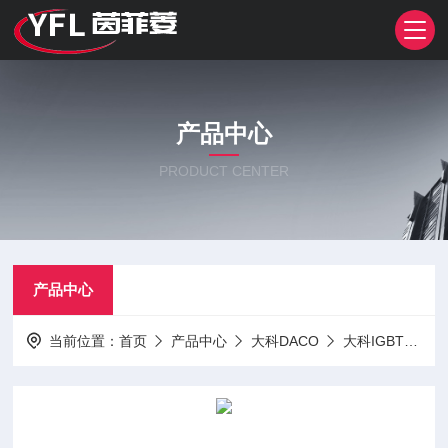
产品中心
PRODUCT CENTER
产品中心
当前位置：
首页
产品中心
大科DACO
大科IGBT
D