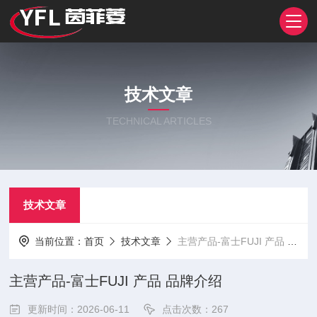
技术文章
TECHNICAL ARTICLES
技术文章
当前位置：
首页
技术文章
主营产品-富士FUJI 产品 品牌介绍
主营产品-富士FUJI 产品 品牌介绍
更新时间：2026-06-11
点击次数：267