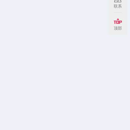
联系
顶部