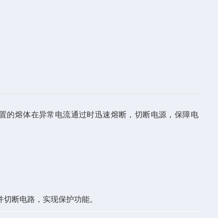
内置的熔体在异常电流通过时迅速熔断，切断电源，保障电
并切断电路，实现保护功能。