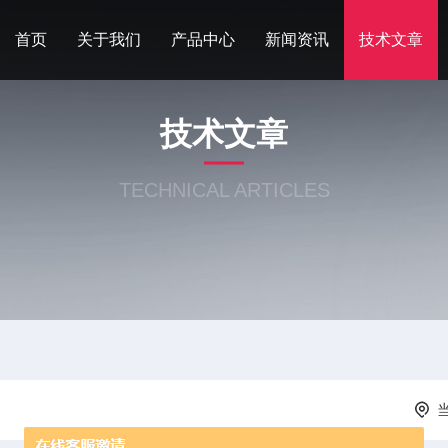
首页
关于我们
产品中心
新闻资讯
技术文章
技术文章
TECHNICAL ARTICLES