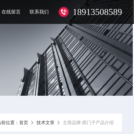
18913508589
在线留言
联系我们
当前位置：
首页
技术文章
主营品牌-西门子产品介绍