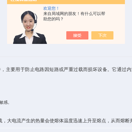
欢迎您！
来自局域网的朋友！有什么可以帮
助您的吗？
件，主要用于防止电路因短路或严重过载而损坏设备。它通过
敏感。
载，大电流产生的热量会使熔体温度迅速上升至熔点，从而熔断