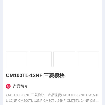
CM100TL-12NF 三菱模块
产品简介
CM100TL-12NF 三菱模块，产品现货CM100TL-12NF CM150T
L-12NF CM200TL-12NF CM50TL-24NF CM75TL-24NF CM10