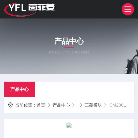
产品中心
PRODUCT CENTER
产品中心
当前位置：
首页
产品中心
三菱模块
CM200TL-12NF CM50TL-24NFCM100TL-12NF 三菱模块