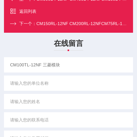
返回列表
下一个：
CM150RL-12NF CM200RL-12NFCM75RL-12NF 三菱模块
在线留言