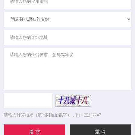
请输入计算结果（填写阿拉伯数字），如：三加四=7