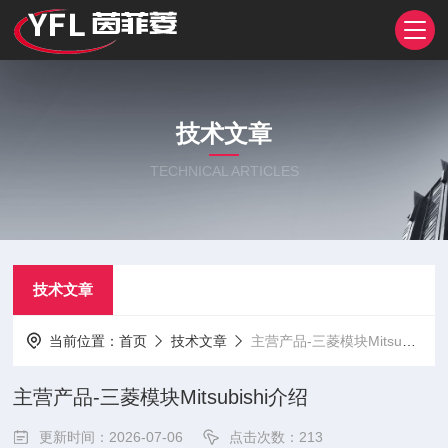
技术文章
TECHNICAL ARTICLES
技术文章
当前位置：
首页
技术文章
主营产品-三菱模块Mitsubishi介绍
主营产品-三菱模块Mitsubishi介绍
更新时间：2026-07-06
点击次数：213