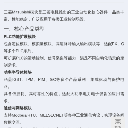
三菱Mitsubishi模块是三菱电机推出的工业自动化核心器件，品类丰
富、性能稳定，广泛应用于各类工业控制场景。
一、核心产品类型
PLC功能扩展模块
包含定位模块、模拟量模块、高速脉冲输入输出模块等，适配FX、Q
等多个PLC系列。
可扩展PLC的运动控制、信号采集等能力，满足不同自动化场景的定
制需求。
功率半导体模块
涵盖IGBT、IPM、PIM、SiC等多个产品系列，集成驱动与保护电
路。
具备低损耗、高可靠性的特点，适配大功率电力电子设备的应用需
求。
通信与网络模块
支持Modbus/RTU、MELSECNET等多种工业通信协议，实现设备间
数据交互。
联系