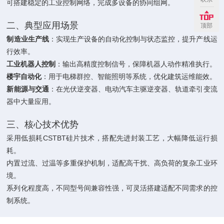
可搭建稳定的工业控制网络，完成多设备的协同组网。
二、典型应用场景
顶部
制造业生产线
‌：实现生产设备的自动化控制与状态监控，提升产线运
行效率。
工业机器人控制
‌：输出高精度控制信号，保障机器人动作精准执行。
楼宇自动化
‌：用于电梯群控、智能照明等系统，优化建筑运维能效。
新能源与交通
‌：在光伏逆变器、电动汽车主驱逆变器、轨道牵引变流
器中大量应用。
三、核心技术优势
采用低损耗CSTBT硅片技术，搭配先进封装工艺，大幅降低运行损
耗。
内置过流、过温等多重保护机制，适配高干扰、高负荷的复杂工业环
境。
系列化程度高，不同型号间兼容性强，可灵活搭建适配不同需求的控
制系统。