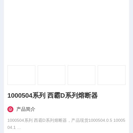
1000504系列 西霸D系列熔断器
产品简介
1000504系列 西霸D系列熔断器，产品现货1000504.0.5 10005
04.1