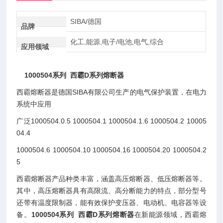
SIBA/德国
品牌
化工,能源,电子/电池,电气,综合
应用领域
1000504系列 西霸D系列熔断器
西霸熔断器是德国SIBA有限公司生产的电气保护装置，在电力
系统中应用
广泛1000504.0.5 1000504.1 1000504.1.6 1000504.2 10005
04.4
1000504.6 1000504.10 1000504.16 1000504.20 1000504.2
5
西霸熔断器产品种类丰富，涵盖高压熔断器、低压熔断器等。
其中，高压熔断器具有高限流、高分断能力的特点，部分型号
还带有温度限制器，能有效保护变压器、电动机、电容器等设
备。
1000504系列 西霸D系列熔断器
在新能源领域，西霸熔