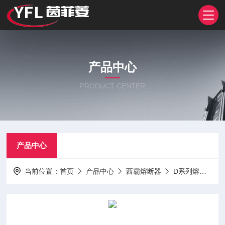
产品中心
PRODUCT CENTER
产品中心
当前位置：
首页
产品中心
西霸熔断器
D系列熔断器