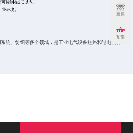
差可控制在2℃以内。
劣工业环境。
联系
顶部
制系统、纺织等多个领域，是工业电气设备短路和过电流保