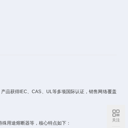
产品获得IEC、CAS、UL等多项国际认证，销售网络覆盖
关注
特殊用途熔断器等，核心特点如下：