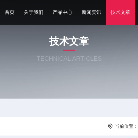
首页
关于我们
产品中心
新闻资讯
技术文章
技术文章
TECHNICAL ARTICLES
当前位置：