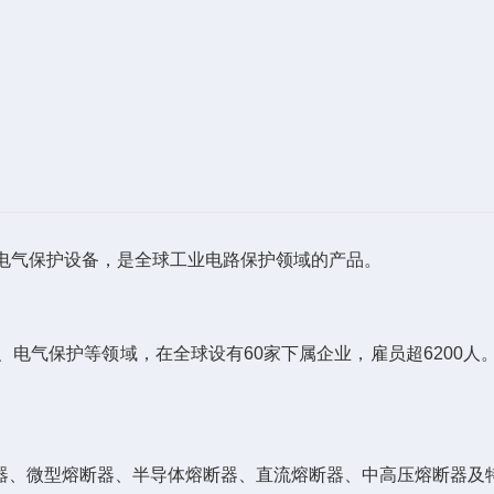
产的电气保护设备，是全球工业电路保护领域的产品。
、电气保护等领域，在全球设有60家下属企业，雇员超6200人。
器、微型熔断器、半导体熔断器、直流熔断器、中高压熔断器及