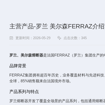
主营产品-罗兰 美尔森FERRAZ介绍
更新时间：2026-05-29
点击次数：345
罗兰、美尔森熔断器
‌是法国FERRAZ（罗兰）集团生
品牌背景
FERRAZ集团拥有超百年历史，业务覆盖材料与先进科技
全球，85%销售额来自法国境外市场。
产品系列与特点
罗兰熔断器开发了覆盖全场景的产品系列，包括通用熔断