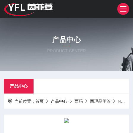
产品中心
PRODUCT CENTER
产品中心
当前位置：
首页
产品中心
西玛
西玛晶闸管
N500CH42、N520SH12西玛晶闸管二极管型号齐全