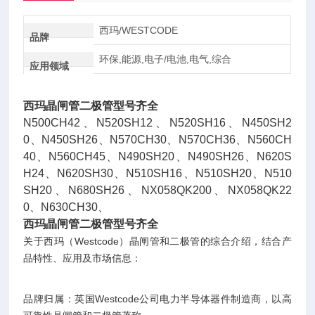
西玛/WESTCODE
品牌
环保,能源,电子/电池,电气,综合
应用领域
西玛晶闸管二极管型号齐全
N500CH42、N520SH12、N520SH16、N450SH2
0、N450SH26、N570CH30、N570CH36、N560CH
40、N560CH45、N490SH20、N490SH26、N620S
H24、N620SH30、N510SH16、N510SH20、N510
SH20、N680SH26、NX058QK200、NX058QK22
0、N630CH30、
西玛晶闸管二极管型号齐全
关于西玛（Westcode）晶闸管和二极管的综合介绍，结合产
品特性、应用及市场信息：
品牌归属‌：英国Westcode公司电力半导体器件制造商，以高