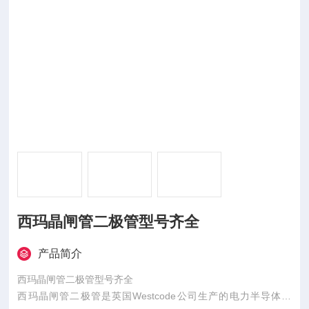
西玛晶闸管二极管型号齐全
产品简介
西玛晶闸管二极管型号齐全
西玛晶闸管二极管是英国Westcode公司生产的电力半导体器