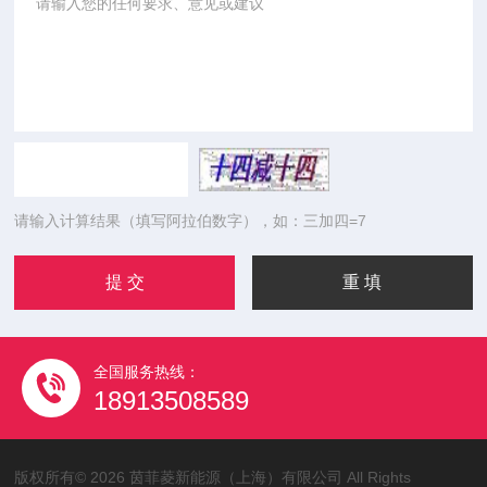
请输入计算结果（填写阿拉伯数字），如：三加四=7
全国服务热线：
18913508589
版权所有© 2026 茵菲菱新能源（上海）有限公司 All Rights