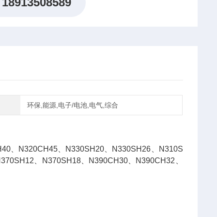
18913508589
环保,能源,电子/电池,电气,综合
H40、N320CH45、N330SH20、N330SH26、N310S
370SH12、N370SH18、N390CH30、N390CH32、