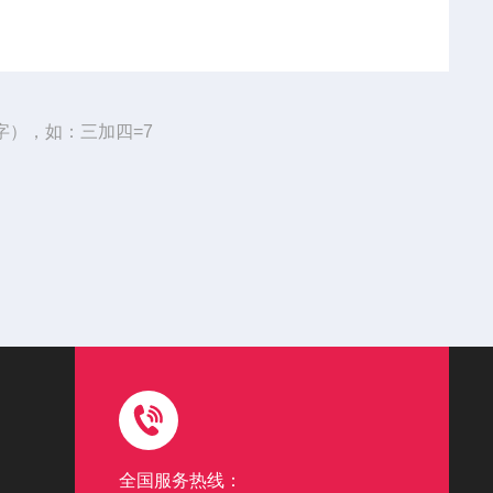
字），如：三加四=7
全国服务热线：