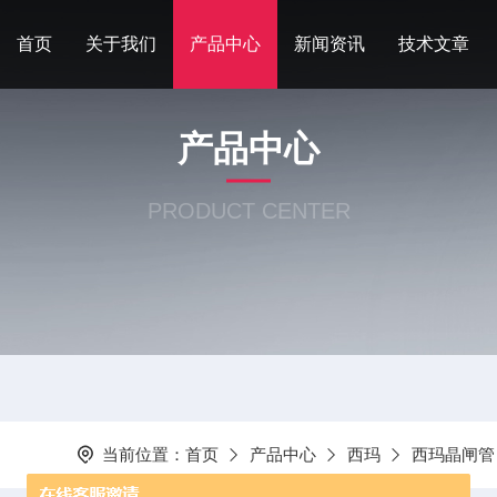
首页
关于我们
产品中心
新闻资讯
技术文章
产品中心
PRODUCT CENTER
当前位置：
首页
产品中心
西玛
西玛晶闸管