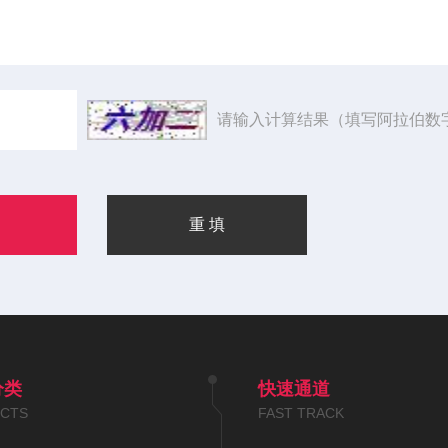
请输入计算结果（填写阿拉伯数
分类
快速通道
CTS
FAST TRACK