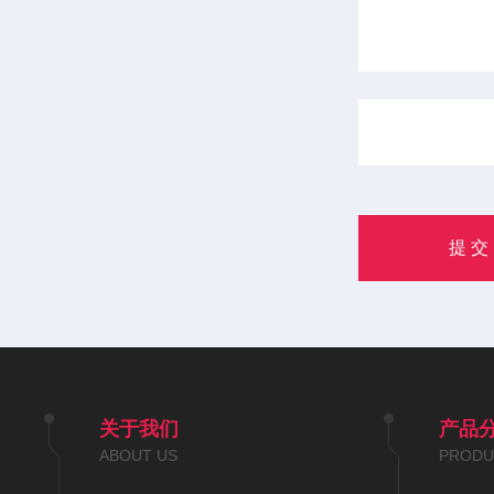
关于我们
产品
ABOUT US
PRODU