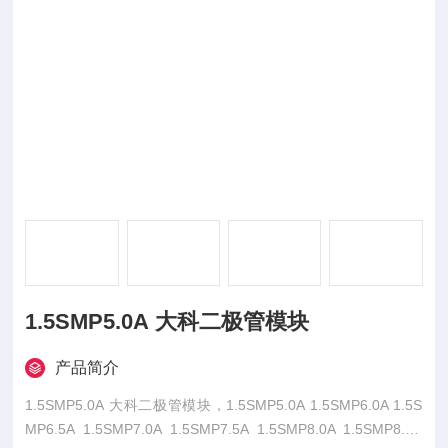
1.5SMP5.0A 大科二极管模块
产品简介
1.5SMP5.0A 大科二极管模块，1.5SMP5.0A 1.5SMP6.0A 1.5S
MP6.5A 1.5SMP7.0A 1.5SMP7.5A 1.5SMP8.0A 1.5SMP8.5A