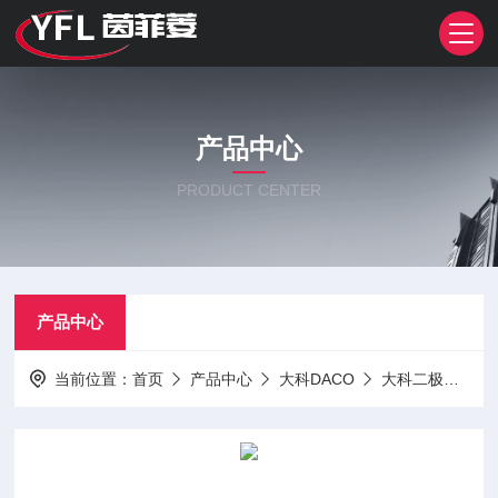
产品中心
PRODUCT CENTER
产品中心
当前位置：
首页
产品中心
大科DACO
大科二极管
5