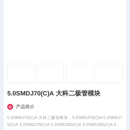
5.0SMDJ70(C)A 大科二极管模块
产品简介
5.0SMDJ70(C)A 大科二极管模块，5.0SMDJ70(C)A 5.0SMDJ7
5(C)A 5.0SMDJ78(C)A 5.0SMDJ80(C)A 5.0SMDJ85(C)A 5.0S