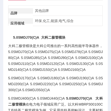
其他品牌
品牌
环保,化工,能源,电气,综合
应用领域
5.0SMDJ70(C)A 大科二极管模块
大科二极管模块是大科公司推出的一系列高性能半导体器件，
5.0SMDJ70(C)A 5.0SMDJ75(C)A 5.0SMDJ78(C)A 5.0SMDJ
80(C)A 5.0SMDJ85(C)A 5.0SMDJ90(C)A 5.0SMDJ100(C)A
5.0SMDJ110(C)A 5.0SMDJ120(C)A 5.0SMDJ130(C)A 5.0S
MDJ140(C)A 5.0SMDJ150(C)A 5.0SMDJ160(C)A
5.0SMDJ170(C)A 5.0SMDJ180(C)A 5.0SMDJ190(C)A 5.0S
MDJ200(C)A 5.0SMDJ220(C)A 5.0SMDJ250(C)A 5.0SMDJ
300(C)A 5.0SMDJ350(C)A
5.0SMDJ400(C)A 5.0SMDJ440(C)A
5.0SMDJ70(C)A 大科
二极管模块
在电力电子领域应用广泛。以大科MBRP300100C
T肖特基二极管模块为例，它采用肖特基接触设计，主要材料