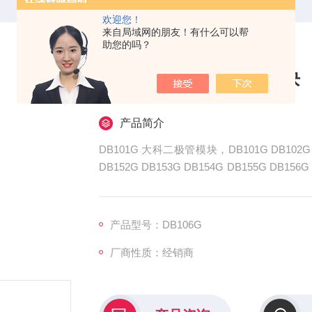
欢迎您！
来自局域网的朋友！有什么可以帮
助您的吗？
DB101G 大科二极管模块
产品简介
DB101G 大科二极管模块，DB101G DB102G DB
DB152G DB153G DB154G DB155G 
能半导体器件，在电力电子领域应用广泛。
产品型号：DB106G
厂商性质：经销商