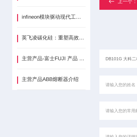
上一个
infineon模块驱动现代工业与数字未来的核心引擎
英飞凌碳化硅：重塑高效能源转换的宽禁带半导体引擎
主营产品-富士FUJI 产品 品牌介绍
主营产品ABB熔断器介绍