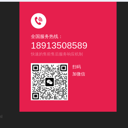
全国服务热线：
18913508589
快速的售前售后服务响应机制
扫码
加微信
ml