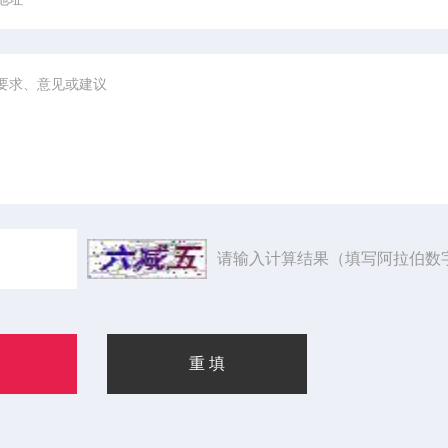
请输入计算结果（填写阿拉伯数