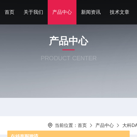
首页
关于我们
产品中心
新闻资讯
技术文章
产品中心
PRODUCT CENTER
当前位置：
首页
产品中心
大科D