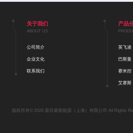
关于我们
产品
ABOUT US
PRODU
公司简介
英飞凌
企业文化
巴斯曼
联系我们
赛米控
艾赛斯
版权所有© 2026 茵菲菱新能源（上海）有限公司 All Rights Re