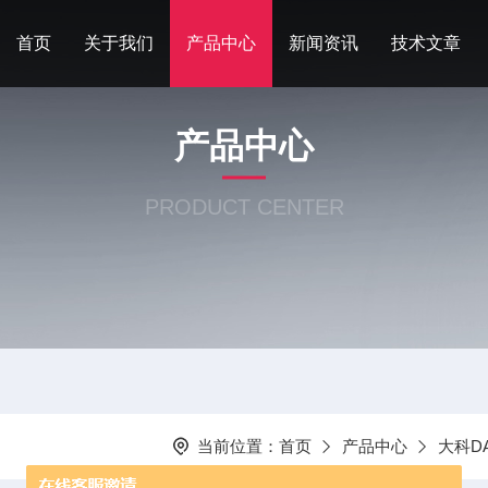
首页
关于我们
产品中心
新闻资讯
技术文章
产品中心
PRODUCT CENTER
当前位置：
首页
产品中心
大科D