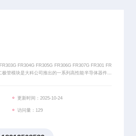
03G FR304G FR305G FR306G FR307G FR301 FR
 FR307 大科二极管模块是大科公司推出的一系列高性能半导体器件，
更新时间：2025-10-24
访问量：129