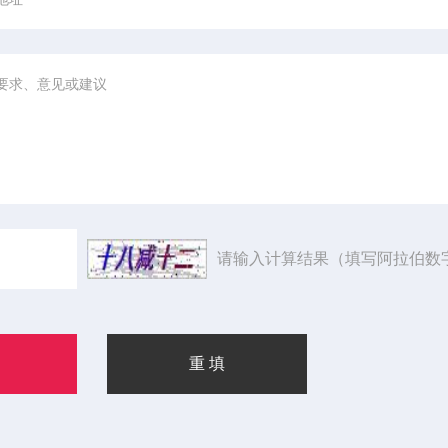
请输入计算结果（填写阿拉伯数