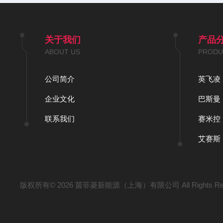
关于我们
产品
ABOUT US
PRODU
公司简介
英飞凌
企业文化
巴斯曼
联系我们
赛米控
艾赛斯
版权所有© 2026 茵菲菱新能源（上海）有限公司 All Rights Re