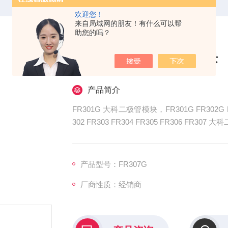
欢迎您！
来自局域网的朋友！有什么可以帮
助您的吗？
FR301G 大科二极管模块
产品简介
FR301G 大科二极管模块，FR301G FR302G FR3
302 FR303 FR304 FR305 FR306
在电力电子领域应用广泛。
产品型号：FR307G
厂商性质：经销商