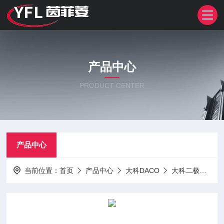
产品中心
PRODUCT CENTER
产品中心
当前位置：
首页
产品中心
大科DACO
大科二极管
M