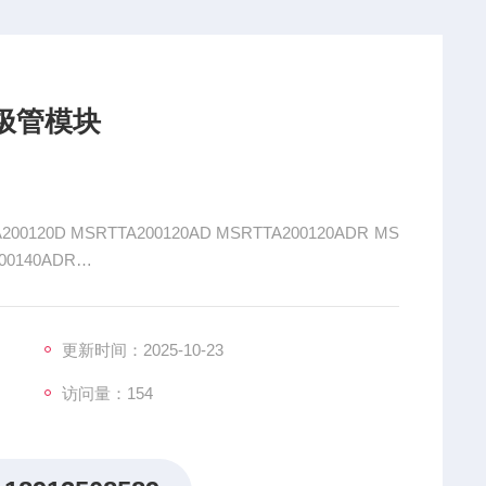
二极管模块
120D MSRTTA200120AD MSRTTA200120ADR MS
00140ADR
 MSRTTA200160ADR 大科二极管模块是大科公司推出的一系列
。
更新时间：2025-10-23
访问量：154