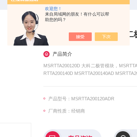
欢迎您！
来自局域网的朋友！有什么可以帮
助您的吗？
MSRTTA200120D 大科
产品简介
MSRTTA200120D 大科二极管模块，MSRTTA200
RTTA200140D MSRTTA200140AD MSRTTA2
MSRTTA200160D MSRTTA200160AD
高性能半导体器件，在电力电子领域应用广泛
产品型号：MSRTTA200120ADR
厂商性质：经销商