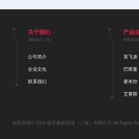
关于我们
产品
ABOUT US
PRODU
公司简介
英飞凌
企业文化
巴斯曼
联系我们
赛米控
艾赛斯
版权所有© 2026 茵菲菱新能源（上海）有限公司 All Rights Re