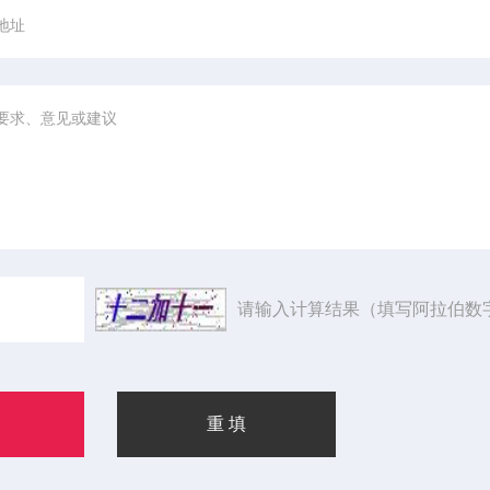
请输入计算结果（填写阿拉伯数