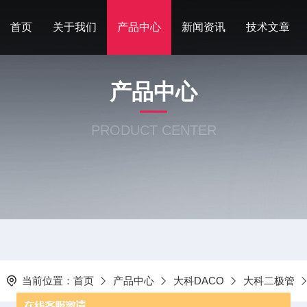
首页
关于我们
产品中心
新闻资讯
技术文章
产品中心
PRODUCT CENTER
当前位置：
首页
产品中心
大科DACO
大科二极管