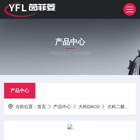
产品中心
PRODUCT CENTER
产品中心
当前位置：
首页
产品中心
大科DACO
大科二极管
M