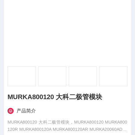
MURKA800120 大科二极管模块
产品简介
MURKA800120 大科二极管模块，MURKA800120 MURKA800
120R MURKA800120A MURKA800120AR MURKA20060AD M