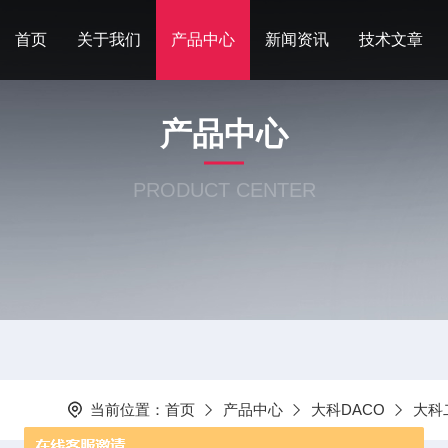
首页
关于我们
产品中心
新闻资讯
技术文章
产品中心
PRODUCT CENTER
当前位置：
首页
产品中心
大科DACO
大科