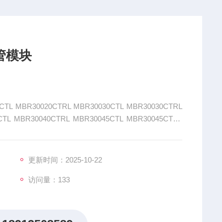
极管模块
 MBR30020CTRL MBR30030CTL MBR30030CTRL
CTL MBR30040CTRL MBR30045CTL MBR30045CTRL
能半导体器件，在电力电子领域应用广泛。
更新时间：2025-10-22
访问量：133