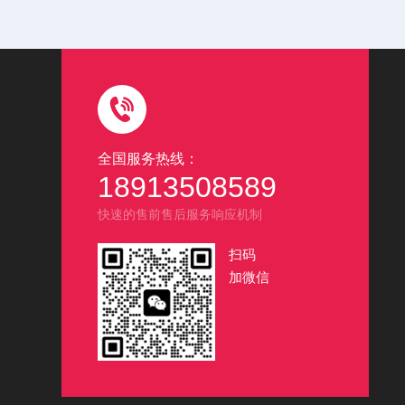
全国服务热线：
18913508589
快速的售前售后服务响应机制
扫码
加微信