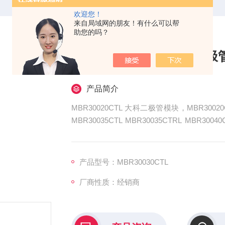
欢迎您！
来自局域网的朋友！有什么可以帮
助您的吗？
MBR30020CTL 大科二
产品简介
MBR30020CTL 大科二极管模块，MBR30020CTL
MBR30035CTL MBR30035CTRL MBR30040
大科二极管模块是大科公司推出的一系列高性
产品型号：MBR30030CTL
厂商性质：经销商