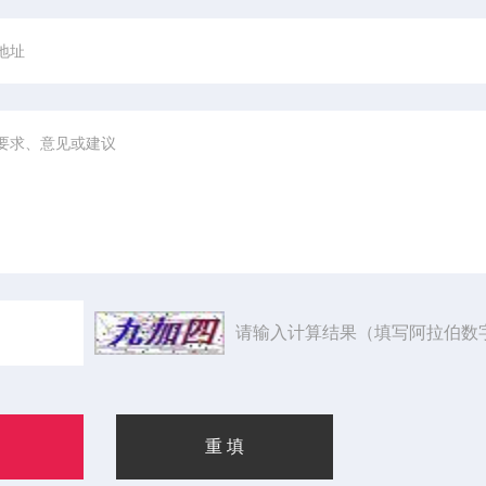
请输入计算结果（填写阿拉伯数