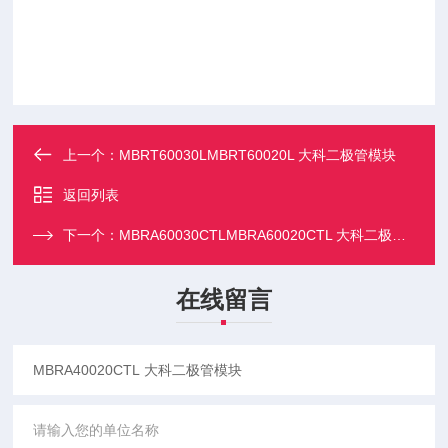
上一个：
MBRT60030LMBRT60020L 大科二极管模块
返回列表
下一个：
MBRA60030CTLMBRA60020CTL 大科二极管模块
在线留言