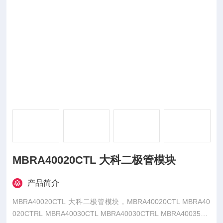
MBRA40020CTL 大科二极管模块
产品简介
MBRA40020CTL 大科二极管模块，MBRA40020CTL MBRA40
020CTRL MBRA40030CTL MBRA40030CTRL MBRA40035CT