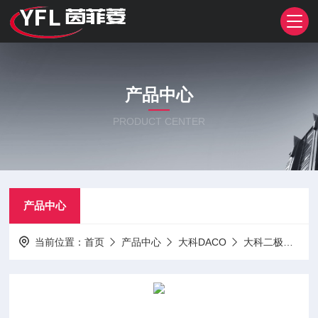
产品中心
PRODUCT CENTER
产品中心
当前位置：
首页
产品中心
大科DACO
大科二极管
M