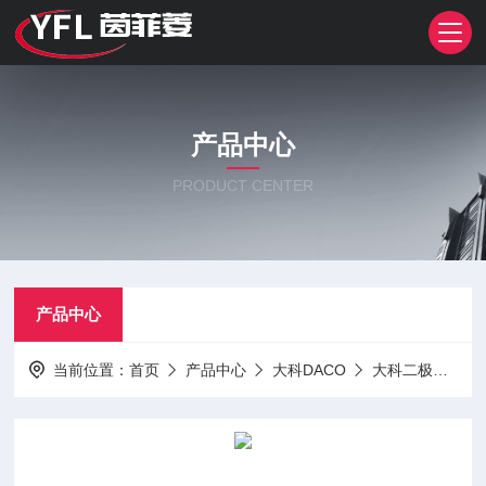
产品中心
PRODUCT CENTER
产品中心
当前位置：
首页
产品中心
大科DACO
大科二极管
M