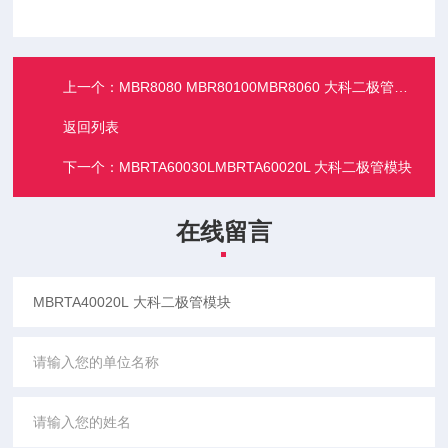
上一个：
MBR8080 MBR80100MBR8060 大科二极管模块
返回列表
下一个：
MBRTA60030LMBRTA60020L 大科二极管模块
在线留言