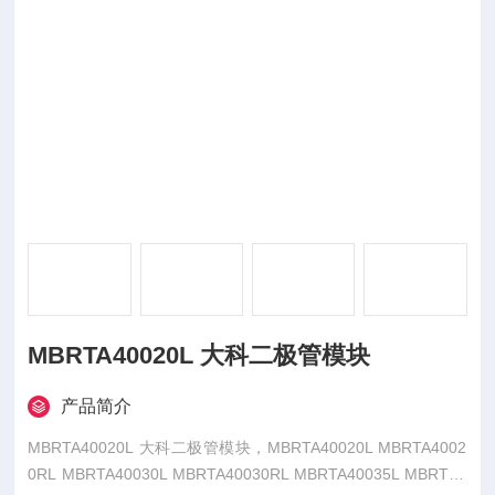
MBRTA40020L 大科二极管模块
产品简介
MBRTA40020L 大科二极管模块，MBRTA40020L MBRTA4002
0RL MBRTA40030L MBRTA40030RL MBRTA40035L MBRTA4