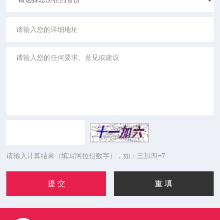
请输入计算结果（填写阿拉伯数字），如：三加四=7