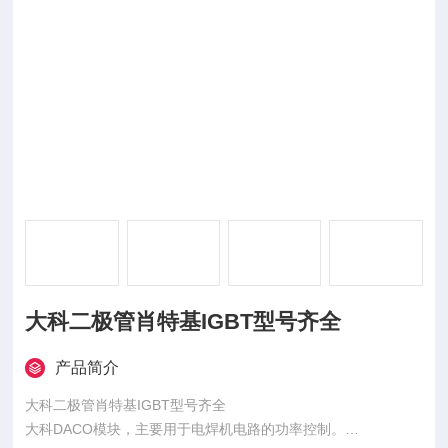
大科二极管肖特基IGBT型号齐全
产品简介
大科二极管肖特基IGBT型号齐全
大科DACO模块，主要用于电焊机电路的功率控制。