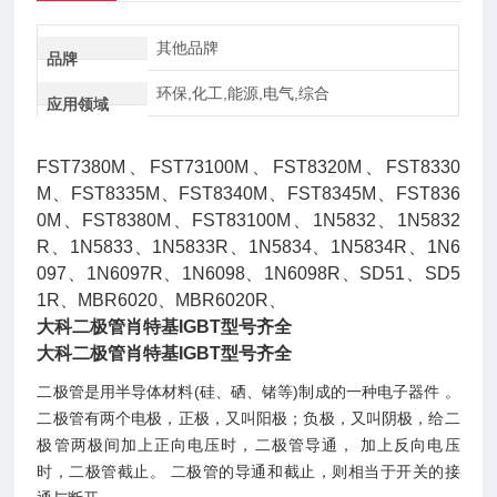
其他品牌
品牌
环保,化工,能源,电气,综合
应用领域
FST7380M、FST73100M、FST8320M、FST8330
M、FST8335M、FST8340M、FST8345M、FST836
0M、FST8380M、FST83100M、1N5832、1N5832
R、1N5833、1N5833R、1N5834、1N5834R、1N6
097、1N6097R、1N6098、1N6098R、SD51、SD5
1R、MBR6020、MBR6020R、
大科二极管肖特基IGBT型号齐全
大科二极管肖特基IGBT型号齐全
二极管是用半导体材料(硅、硒、锗等)制成的一种电子器件 。
二极管有两个电极，正极，又叫阳极；负极，又叫阴极，给二
极管两极间加上正向电压时，二极管导通， 加上反向电压
时，二极管截止。 二极管的导通和截止，则相当于开关的接