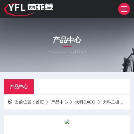
产品中心
PRODUCT CENTER
产品中心
当前位置：
首页
产品中心
大科DACO
大科二极管