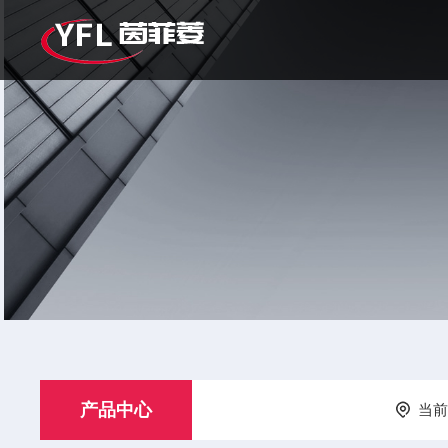
产品中心
当