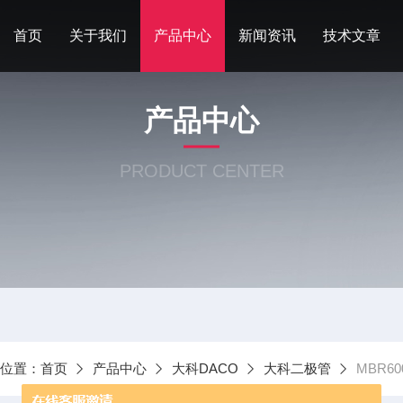
首页
关于我们
产品中心
新闻资讯
技术文章
产品中心
PRODUCT CENTER
前位置：
首页
产品中心
大科DACO
大科二极管
MBR6