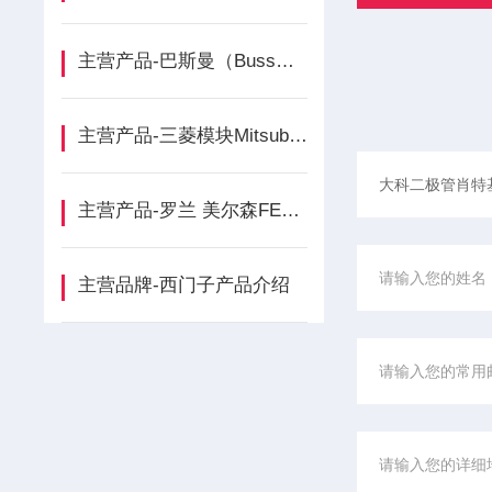
主营产品-巴斯曼（Bussmann）产品介绍
主营产品-三菱模块Mitsubishi介绍
主营产品-罗兰 美尔森FERRAZ介绍
主营品牌-西门子产品介绍