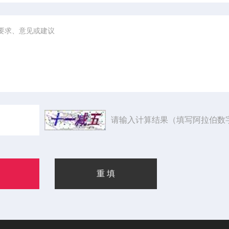
请输入计算结果（填写阿拉伯数