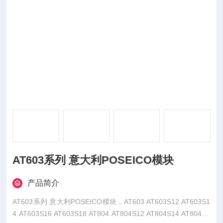
AT603系列 意大利POSEICO模块
产品简介
AT603系列 意大利POSEICO模块，AT603 AT603S12 AT603S1
4 AT603S16 AT603S18 AT804 AT804S12 AT804S14 AT804S1