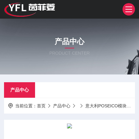
产品中心
PRODUCT CENTER
产品中心
当前位置：
首页
产品中心
意大利POSEICO模块
A