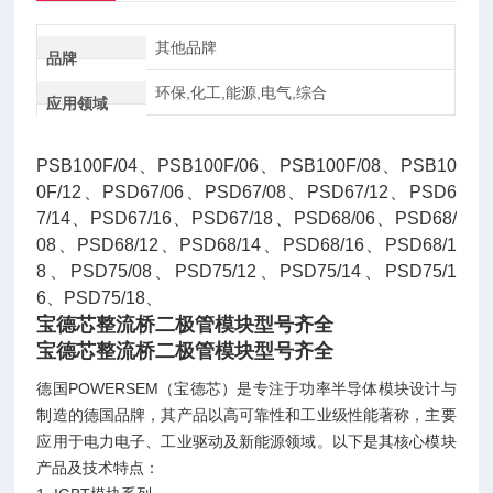
其他品牌
品牌
环保,化工,能源,电气,综合
应用领域
PSB100F/04、PSB100F/06、PSB100F/08、PSB10
0F/12、PSD67/06、PSD67/08、PSD67/12、PSD6
7/14、PSD67/16、PSD67/18、PSD68/06、PSD68/
08、PSD68/12、PSD68/14、PSD68/16、PSD68/1
8、PSD75/08、PSD75/12、PSD75/14、PSD75/1
6、PSD75/18、
宝德芯整流桥二极管模块型号齐全
宝德芯整流桥二极管模块型号齐全
德国POWERSEM（宝德芯）是专注于功率半导体模块设计与
制造的德国品牌，其产品以高可靠性和工业级性能著称，主要
应用于电力电子、工业驱动及新能源领域。以下是其核心模块
产品及技术特点：