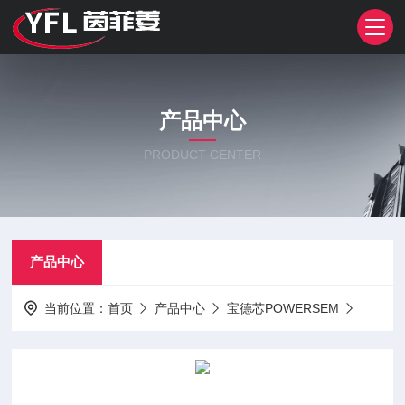
产品中心
PRODUCT CENTER
产品中心
当前位置：
首页
产品中心
宝德芯POWERSEM
单相整