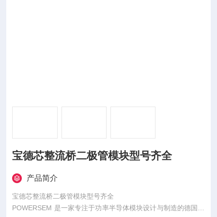
宝德芯整流桥二极管模块型号齐全
产品简介
宝德芯整流桥二极管模块型号齐全
POWERSEM 是一家专注于功率半导体模块设计与制造的德国企