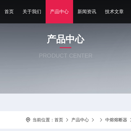
首页
关于我们
产品中心
新闻资讯
技术文章
产品中心
PRODUCT CENTER
当前位置：
首页
产品中心
中熔熔断器