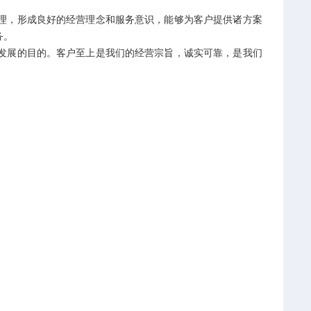
，形成良好的经营理念和服务意识，能够为客户提供诸方案
务。
展的目的。客户至上是我们的经营宗旨，诚实可靠，是我们