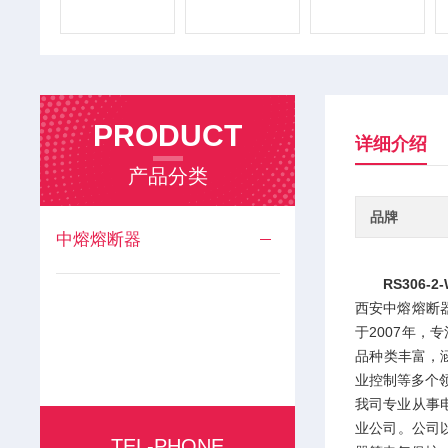
PRODUCT
详细介绍
产品分类
品牌
中熔熔断器
RS306-
西安中熔熔断器是西
于2007年
品种类丰富，
业控制等多个
我司专业从事
业公司。公司
TEL-PHONE