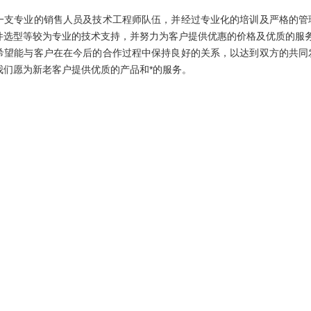
。
专业的销售人员及技术工程师队伍，并经过专业化的培训及严格的管理
件选型等较为专业的技术支持，并努力为客户提供优惠的价格及优质的服
能与客户在在今后的合作过程中保持良好的关系，以达到双方的共同发
我们愿为新老客户提供优质的产品和*的服务。