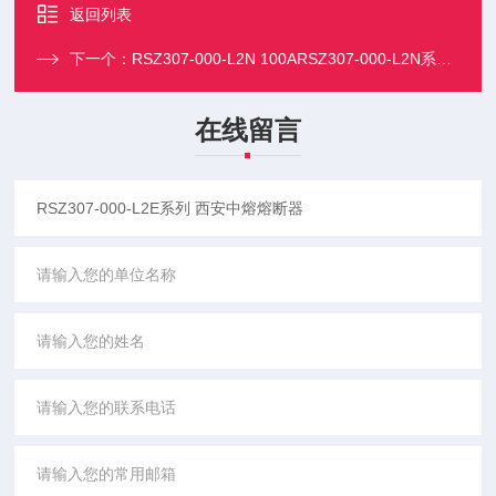
返回列表
下一个：
RSZ307-000-L2N 100ARSZ307-000-L2N系列 西安中熔熔断器
在线留言