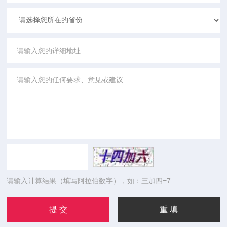
请输入计算结果（填写阿拉伯数字），如：三加四=7