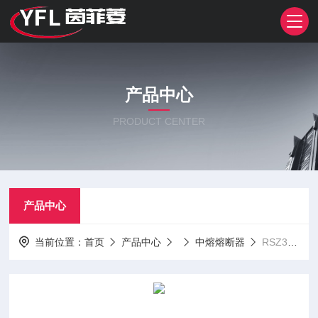
产品中心
PRODUCT CENTER
产品中心
当前位置：
首页
产品中心
中熔熔断器
RSZ307-000-L2E 100ARSZ307-000-L2E系列 西安中熔熔断器