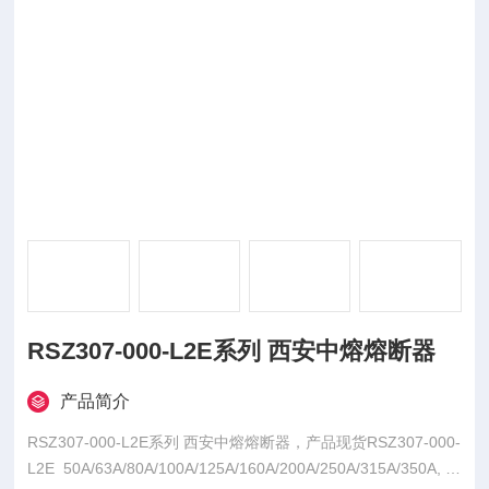
RSZ307-000-L2E系列 西安中熔熔断器
产品简介
RSZ307-000-L2E系列 西安中熔熔断器，产品现货RSZ307-000-
L2E 50A/63A/80A/100A/125A/160A/200A/250A/315A/350A,中