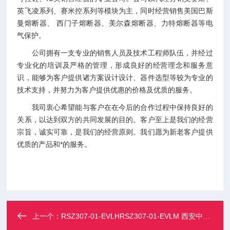
英飞凌系列、赛米控系列等模块为主，同时经营销售美国巴斯
曼熔断器、 西门子熔断器、美尔森熔断器、力特熔断器等电
气保护。
公司拥有一支专业的销售人员及技术工程师队伍，并经过
专业化的培训及严格的管理，形成良好的经营理念和服务意
识，能够为客户提供诸方案设计设计、器件选型等较为专业的
技术支持，并努力为客户提供优惠的价格及优质的服务。
我司衷心希望能与客户在在今后的合作过程中保持良好的
关系，以达到双方的共同发展的目的。客户至上是我们的经营
宗旨，诚实可靠，是我们的经营原则。我们愿为新老客户提供
优质的产品和*的服务。
上一个：
RSZ307-01-EVLHRSZ307-01-EVLM 西安中熔熔断器