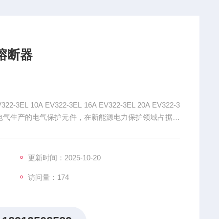
熔熔断器
 10A EV322-3EL 16A EV322-3EL 20A EV322-3
断器是由中熔电气生产的电气保护元件，在新能源电力保护领域占据重
更新时间：2025-10-20
访问量：174