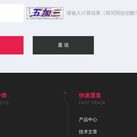
请输入计算结果（填写阿拉伯数
分类
快速通道
CTS
FAST TRACK
产品中心
技术文章