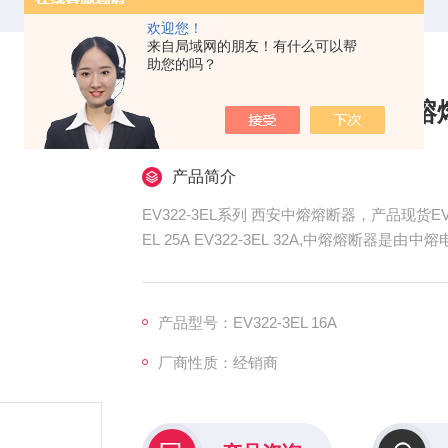
欢迎您！
来自局域网的朋友！有什么可以帮
助您的吗？
EV322-3EL系列 西安中
产品简介
EV322-3EL系列 西安中熔熔断器，产品现货EV322-3EL
EL 25A EV322-3EL 32A,中熔熔
要地位。
产品型号：EV322-3EL 16A
厂商性质：经销商