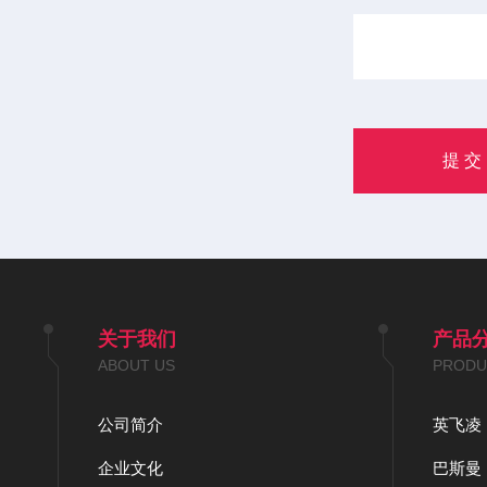
关于我们
产品
ABOUT US
PRODU
公司简介
英飞凌
企业文化
巴斯曼