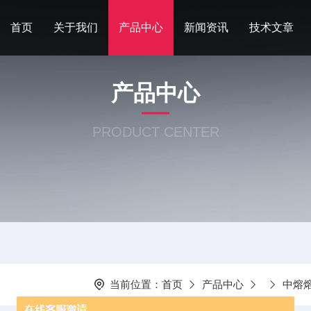
首页
关于我们
产品中心
新闻资讯
技术文章
产品中心
PRODUCT CENTER
当前位置：
首页
产品中心
中熔