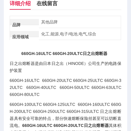
详细介绍
在线留言
其他品牌
品牌
化工,能源,电子/电池,电气,综合
应用领域
660GH-16ULTC 660GH-20ULTC日之出熔断器
日之出熔断器是由日本日之出（HINODE）公司生产的电路保
护装置
660GH-16ULTC 660GH-20ULTC 660GH-25ULTC 660GH-3
2ULTC 660GH-40ULTC 660GH-50ULTC 660GH-63ULTC
660GH-80ULTC
660GH-100ULTC 660GH-125ULTC 660GH-160ULTC 660G
H-200ULTC 660GH-250ULTC 660GH-315ULTC 日之出熔断
器具有安全可靠的特点，部分快速熔断保险丝甚至可以切断直
流电。
660GH-16ULTC 660GH-20ULTC日之出熔断器
其体积