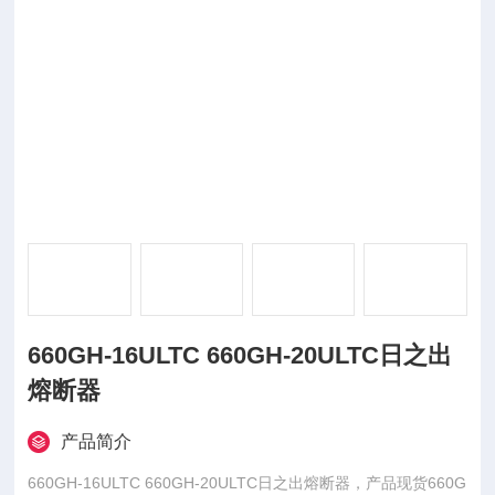
660GH-16ULTC 660GH-20ULTC日之出
熔断器
产品简介
660GH-16ULTC 660GH-20ULTC日之出熔断器，产品现货660G