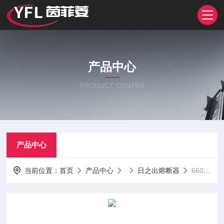
产品中心
PRODUCT CENTER
产品中心
当前位置：
首页
产品中心
日之出熔断器
660GH-40ULTC 660GH-50ULTC660GH-16ULTC 660GH-20ULTC日之出熔断器