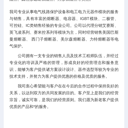
我司专业从事电气线路保护设备和电工电力元器件模块的服务
与销售，具有丰富的熔断器、电容器、IGBT模块、二极管、
可控硅、IC类销售经验的专业公司。公司以代理分销艾赛斯、
英飞凌系列、赛米控系列等模块为主，同时经营销售美国巴斯
曼熔断器、 西门子熔断器、美尔森熔断器、力特熔断器等电
气保护。
公司拥有一支专业的销售人员及技术工程师队伍，并经过
专业化的培训及严格的管理，形成良好的经营理念和服务意
识，能够为客户提供诸方案设计设计、器件选型等较为专业的
技术支持，并努力为客户提供优惠的价格及优质的服务。
我司衷心希望能与客户在在今后的合作过程中保持良好的
关系，以达到双方的共同发展的目的。客户至上是我们的经营
宗旨，诚实可靠，是我们的经营原则。我们愿为新老客户提供
优质的产品和*的服务。