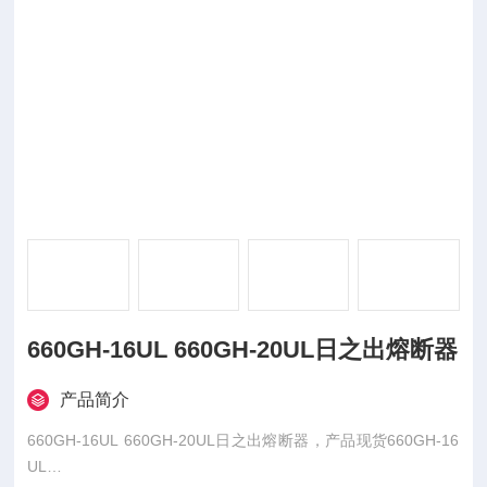
660GH-16UL 660GH-20UL日之出熔断器
产品简介
660GH-16UL 660GH-20UL日之出熔断器，产品现货660GH-16
UL