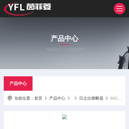
产品中心
PRODUCT CENTER
产品中心
当前位置：
首页
产品中心
日之出熔断器
660GH-63UL 660GH-80UL660GH-16UL 660GH-20UL日之出熔断器