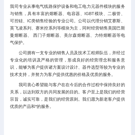
我司专业从事电气线路保护设备和电工电力元器件模块的服务
与销售，具有丰富的熔断器、电容器、IGBT模块、二极管、
可控硅、IC类销售经验的专业公司。公司以代理分销艾赛斯、
英飞凌系列、赛米控系列等模块为主，同时经营销售美国巴斯
曼熔断器、 西门子熔断器、美尔森熔断器、力特熔断器等电
气保护。
公司拥有一支专业的销售人员及技术工程师队伍，并经过
专业化的培训及严格的管理，形成良好的经营理念和服务意
识，能够为客户提供诸方案设计设计、器件选型等较为专业的
技术支持，并努力为客户提供优惠的价格及优质的服务。
我司衷心希望能与客户在在今后的合作过程中保持良好的
关系，以达到双方的共同发展的目的。客户至上是我们的经营
宗旨，诚实可靠，是我们的经营原则。我们愿为新老客户提供
优质的产品和*的服务。