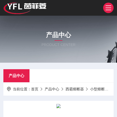
产品中心
PRODUCT CENTER
产品中心
当前位置：
首页
产品中心
西霸熔断器
小型熔断器