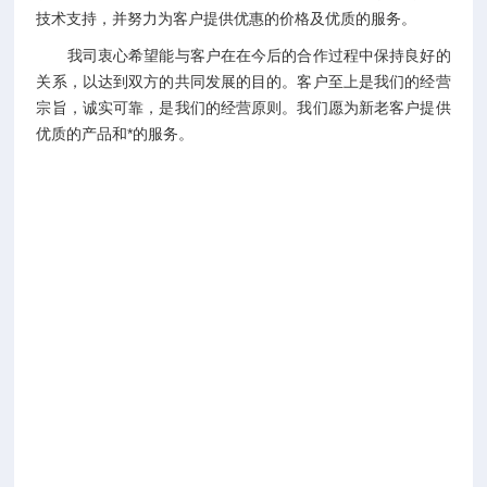
技术支持，并努力为客户提供优惠的价格及优质的服务。
我司衷心希望能与客户在在今后的合作过程中保持良好的
关系，以达到双方的共同发展的目的。客户至上是我们的经营
宗旨，诚实可靠，是我们的经营原则。我们愿为新老客户提供
优质的产品和*的服务。