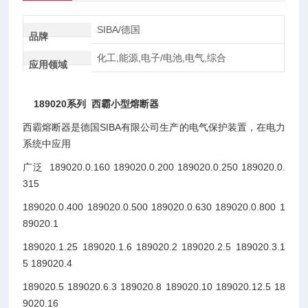
SIBA/德国
品牌
化工,能源,电子/电池,电气,综合
应用领域
189020系列 西霸小型熔断器
西霸熔断器是德国SIBA有限公司生产的电气保护装置，在电力
系统中应用
广泛 189020.0.160 189020.0.200 189020.0.250 189020.0.
315
189020.0.400 189020.0.500 189020.0.630 189020.0.800 1
89020.1
189020.1.25 189020.1.6 189020.2 189020.2.5 189020.3.1
5 189020.4
189020.5 189020.6.3 189020.8 189020.10 189020.12.5 18
9020.16