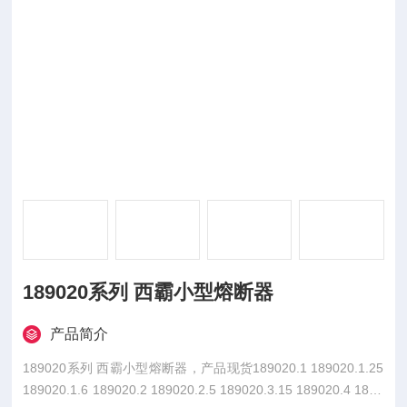
189020系列 西霸小型熔断器
产品简介
189020系列 西霸小型熔断器，产品现货189020.1 189020.1.25
189020.1.6 189020.2 189020.2.5 189020.3.15 189020.4 1890