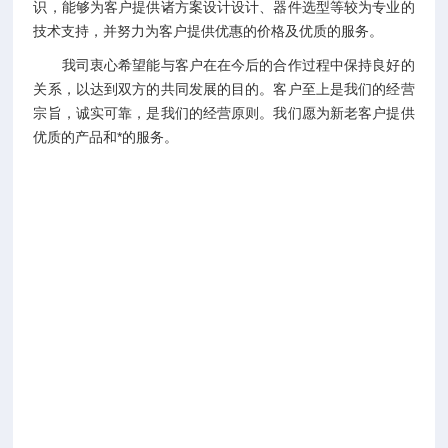
识，能够为客户提供诸方案设计设计、器件选型等较为专业的
技术支持，并努力为客户提供优惠的价格及优质的服务。
我司衷心希望能与客户在在今后的合作过程中保持良好的
关系，以达到双方的共同发展的目的。客户至上是我们的经营
宗旨，诚实可靠，是我们的经营原则。我们愿为新老客户提供
优质的产品和*的服务。