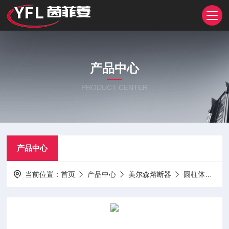
产品中心
PRODUCT CENTER
产品中心
当前位置：
首页
产品中心
美尔森熔断器
圆柱体熔断器