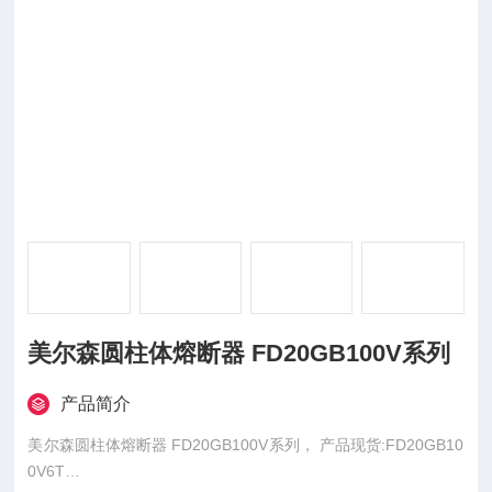
美尔森圆柱体熔断器 FD20GB100V系列
产品简介
美尔森圆柱体熔断器 FD20GB100V系列， 产品现货:FD20GB10
0V6T