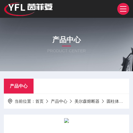
产品中心
PRODUCT CENTER
产品中心
当前位置：
首页
产品中心
美尔森熔断器
圆柱体熔断器