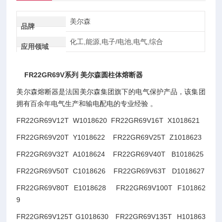
美尔森
品牌
化工,能源,电子/电池,电气,综合
应用领域
FR22GR69V系列 美尔森圆柱体熔断器
美尔森熔断器是法国美尔森集团旗下的电气保护产品，该集团
拥有百余年电气生产和输电配电的专业经验 。
FR22GR69V12T W1018620 FR22GR69V16T X1018621
FR22GR69V20T Y1018622 FR22GR69V25T Z1018623
FR22GR69V32T A1018624 FR22GR69V40T B1018625
FR22GR69V50T C1018626 FR22GR69V63T D1018627
FR22GR69V80T E1018628 FR22GR69V100T F101862
9
FR22GR69V125T G1018630 FR22GR69V135T H101863