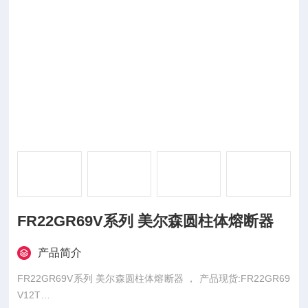
FR22GR69V系列 美尔森圆柱体熔断器
产品简介
FR22GR69V系列 美尔森圆柱体熔断器 ， 产品现货:FR22GR69
V12T