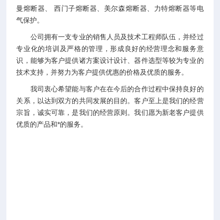
曼熔断器、 西门子熔断器、美尔森熔断器、力特熔断器等电
气保护。
公司拥有一支专业的销售人员及技术工程师队伍，并经过
专业化的培训及严格的管理，形成良好的经营理念和服务意
识，能够为客户提供诸方案设计设计、器件选型等较为专业的
技术支持，并努力为客户提供优惠的价格及优质的服务。
我司衷心希望能与客户在在今后的合作过程中保持良好的
关系，以达到双方的共同发展的目的。客户至上是我们的经营
宗旨，诚实可靠，是我们的经营原则。我们愿为新老客户提供
优质的产品和*的服务。