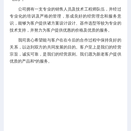
公司拥有一支专业的销售人员及技术工程师队伍，并经过
专业化的培训及严格的管理，形成良好的经营理念和服务意
识，能够为客户提供诸方案设计设计、器件选型等较为专业的
技术支持，并努力为客户提供优惠的价格及优质的服务。
我司衷心希望能与客户在在今后的合作过程中保持良好的
关系，以达到双方的共同发展的目的。客户至上是我们的经营
宗旨，诚实可靠，是我们的经营原则。我们愿为新老客户提供
优质的产品和*的服务。