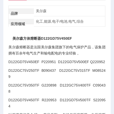
美尔森
品牌
化工,能源,电子/电池,电气,综合
应用领域
美尔森方体熔断器D122GD75V450EF
美尔森熔断器是法国美尔森集团旗下的电气保护产品，该集团
拥有百余年电气生产和输电配电的专业经验 。
D122GD75V450EF P220951 D122GD75V500EF Q220952
D122GC75V250TF B090437 D122GC75V315TF M08524
9
D122GC75V350TF G220898 D122GC75V400TF C09043
8
D122GD75V450TF R220953 D122GD75V500TF S22095
4