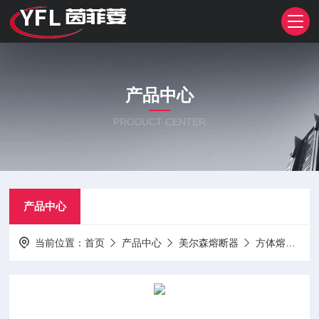
产品中心
PRODUCT CENTER
产品中心
当前位置：
首页
产品中心
美尔森熔断器
方体熔断器