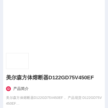
美尔森方体熔断器D122GD75V450EF
产品简介
美尔森方体熔断器D122GD75V450EF， 产品现货:D122GD75V
450EF