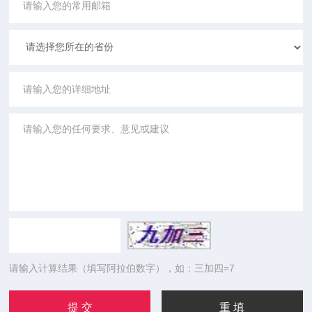
请输入计算结果（填写阿拉伯数字），如：三加四=7