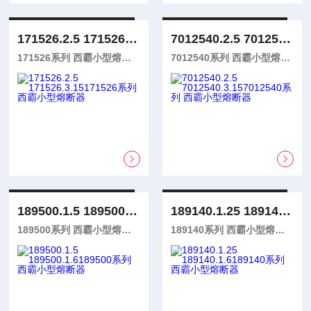
171526.2.5 171526.3.15
7012540.2.5 7012540.3.15
171526系列 西霸小型熔断器
7012540系列 西霸小型熔断器
189500.1.5 189500.1.6
189140.1.25 189140.1.6
189500系列 西霸小型熔断器
189140系列 西霸小型熔断器