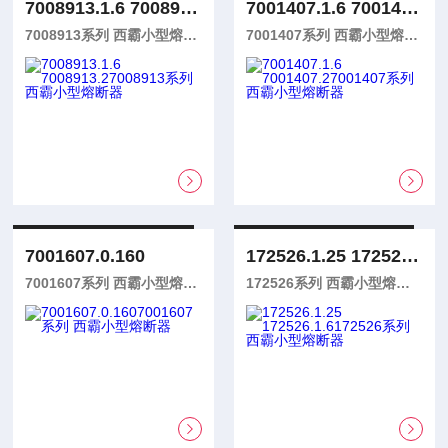
7008913.1.6 7008913.2
7001407.1.6 7001407.2
7008913系列 西霸小型熔断器
7001407系列 西霸小型熔断器
7001607.0.160
172526.1.25 172526.1.6
7001607系列 西霸小型熔断器
172526系列 西霸小型熔断器