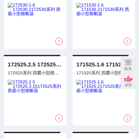
172525.2.5 172525.3.15
171525.1.6 171525.2
联系
172525系列 西霸小型熔断器
171525系列 西霸小型熔断器
顶部