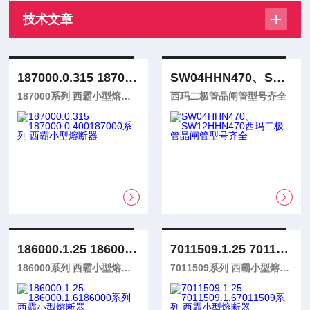
技术文章
187000.0.315 187000.0.400
SW04HHN470、SW12HHN470
187000系列 西霸小型熔断器
西玛二极管晶闸管型号齐全
186000.1.25 186000.1.6
7011509.1.25 7011509.1.6
186000系列 西霸小型熔断器
7011509系列 西霸小型熔断器