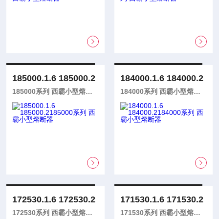
185000.1.6 185000.2
184000.1.6 184000.2
185000系列 西霸小型熔断器
184000系列 西霸小型熔断器
172530.1.6 172530.2
171530.1.6 171530.2
172530系列 西霸小型熔断器
171530系列 西霸小型熔断器