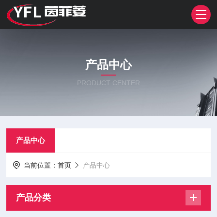
产品中心
PRODUCT CENTER
产品中心
当前位置：
首页
产品中心
产品分类