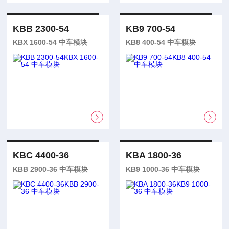
KBB 2300-54
KB9 700-54
KBX 1600-54 中车模块
KB8 400-54 中车模块
KBC 4400-36
KBA 1800-36
KBB 2900-36 中车模块
KB9 1000-36 中车模块