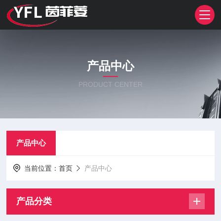
产品中心
PRODUCT CENTER
产品中心
当前位置：
首页
产品中心
产品分类