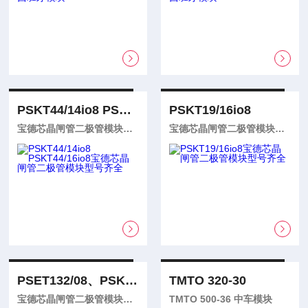
PSKT44/14io8 PSKT44/16io8
PSKT19/16io8
宝德芯晶闸管二极管模块型号齐全
宝德芯晶闸管二极管模块型号齐全
PSET132/08、PSKT19/08io1
TMTO 320-30
宝德芯晶闸管二极管模块型号齐全
TMTO 500-36 中车模块