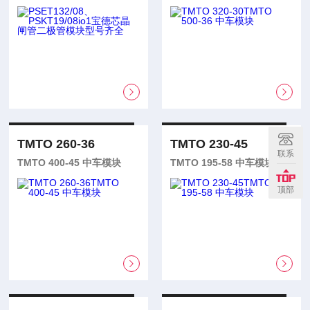
TMTO 260-36
TMTO 230-45
联系
TMTO 400-45 中车模块
TMTO 195-58 中车模块
顶部