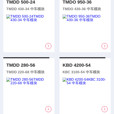
TMDD 500-24
TMDO 950-36
TMDD 430-34 中车模块
TMDO 430-36 中车模块
TMDD 280-56
KBD 4200-54
TMDD 220-68 中车模块
KBC 3100-54 中车模块