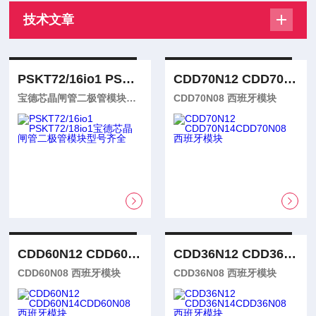
技术文章
PSKT72/16io1 PSKT72/18io1
CDD70N12 CDD70N14
宝德芯晶闸管二极管模块型号齐全
CDD70N08 西班牙模块
CDD60N12 CDD60N14
CDD36N12 CDD36N14
CDD60N08 西班牙模块
CDD36N08 西班牙模块