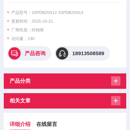
（Sirectifier）模块是电力电子领域的核心组件，以高可靠性、高
效率的性能特点。
产品型号：S3PDB25N12 S3PDB25N14
更新时间：2025-10-21
厂商性质：经销商
访问量：190
产品咨询
18913508589
产品分类
相关文章
详细介绍
在线留言