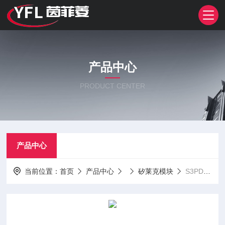
产品中心
PRODUCT CENTER
产品中心
当前位置：
首页
产品中心
矽莱克模块
S3PDB25N12 S3PDB25N14S3PDB25N08 矽莱克整流桥模块