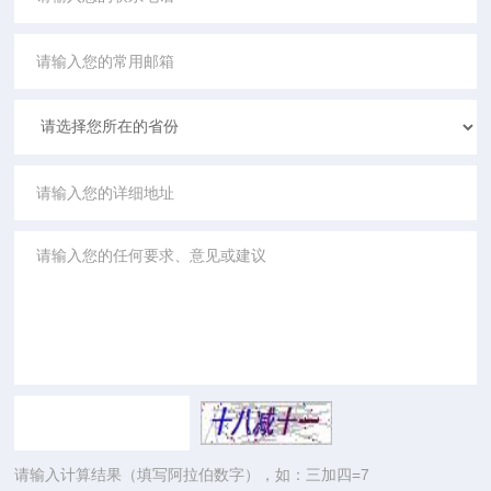
请输入计算结果（填写阿拉伯数字），如：三加四=7