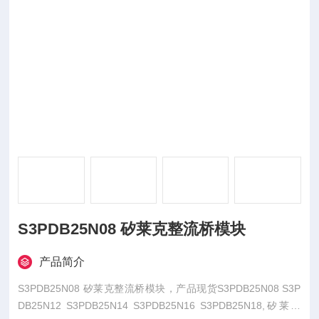
S3PDB25N08 矽莱克整流桥模块
产品简介
S3PDB25N08 矽莱克整流桥模块，产品现货S3PDB25N08 S3P
DB25N12 S3PDB25N14 S3PDB25N16 S3PDB25N18,矽莱克