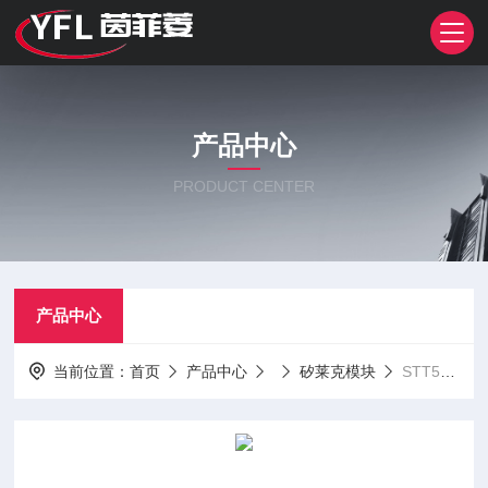
产品中心
PRODUCT CENTER
产品中心
当前位置：
首页
产品中心
矽莱克模块
STT500GK18 STT800GK08STT500GK08 矽莱克可控硅模块