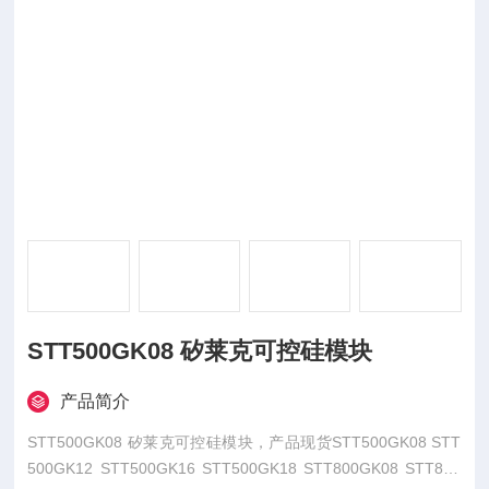
STT500GK08 矽莱克可控硅模块
产品简介
STT500GK08 矽莱克可控硅模块，产品现货STT500GK08 STT
500GK12 STT500GK16 STT500GK18 STT800GK08 STT800