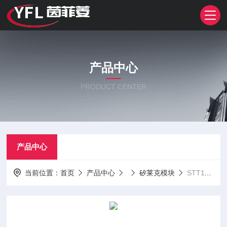
产品中心
PRODUCT CENTER
产品中心
当前位置：
首页
产品中心
矽莱克模块
STT116GK18B STT130GK08BSTT116GK08B 矽莱克可控硅模块