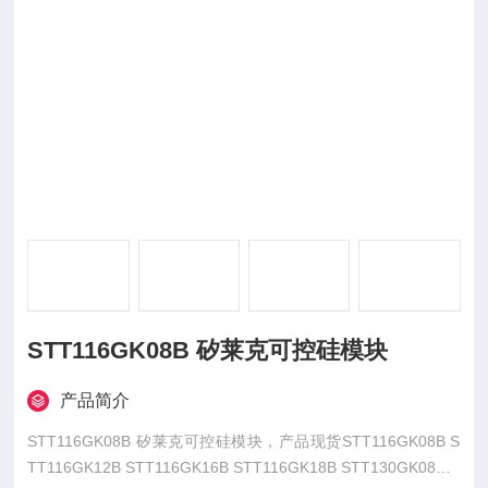
STT116GK08B 矽莱克可控硅模块
产品简介
STT116GK08B 矽莱克可控硅模块，产品现货STT116GK08B S
TT116GK12B STT116GK16B STT116GK18B STT130GK08B