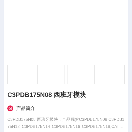
C3PDB175N08 西班牙模块
产品简介
C3PDB175N08 西班牙模块，产品现货C3PDB175N08 C3PDB1
75N12 C3PDB175N14 C3PDB175N16 C3PDB175N18,CATEL