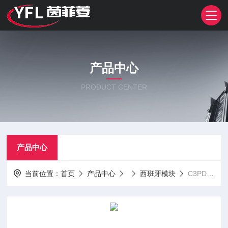
产品中心
PRODUCT CENTER
产品中心
当前位置：
首页
产品中心
西班牙模块
C3PDB175N12 C3PDB175N14C3PDB175N08 西班牙模块