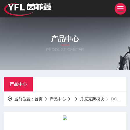
产品中心
PRODUCT CENTER
产品中心
当前位置：
首页
产品中心
丹尼克斯模块
DCR3030V42 DCR3790B42DCR2040L42 DCR2150C42 丹尼克斯模块