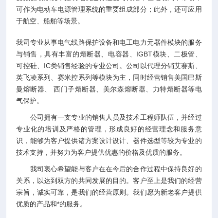
可作为电动车电源管理系统的重要组成部分；此外，还可应用
于航空、船舶等场景。
我司专业从事电气线路保护设备和电工电力元器件模块的服务
与销售，具有丰富的熔断器、电容器、IGBT模块、二极管、
可控硅、IC类销售经验的专业公司。公司以代理分销艾赛斯、
英飞凌系列、赛米控系列等模块为主，同时经营销售美国巴斯
曼熔断器、 西门子熔断器、美尔森熔断器、力特熔断器等电
气保护。
公司拥有一支专业的销售人员及技术工程师队伍，并经过
专业化的培训及严格的管理，形成良好的经营理念和服务意
识，能够为客户提供诸方案设计设计、器件选型等较为专业的
技术支持，并努力为客户提供优惠的价格及优质的服务。
我司衷心希望能与客户在在今后的合作过程中保持良好的
关系，以达到双方的共同发展的目的。客户至上是我们的经营
宗旨，诚实可靠，是我们的经营原则。我们愿为新老客户提供
优质的产品和*的服务。