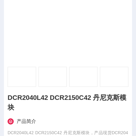
DCR2040L42 DCR2150C42 丹尼克斯模
块
产品简介
DCR2040L42 DCR2150C42 丹尼克斯模块，产品现货DCR204