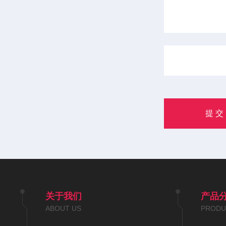
关于我们
产品
ABOUT US
PRODU