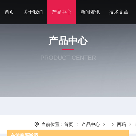
首页
关于我们
产品中心
新闻资讯
技术文章
产品中心
PRODUCT CENTER
当前位置：
首页
产品中心
西玛