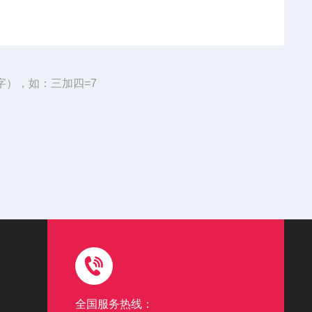
字），如：三加四=7
全国服务热线：