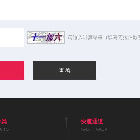
请输入计算结果（填写阿拉伯数
分类
快速通道
CTS
FAST TRACK