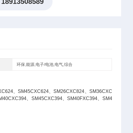
18913508589
环保,能源,电子/电池,电气,综合
XC624、SM45CXC624、SM26CXC824、SM36CXC
M40CXC394、SM45CXC394、SM40FXC394、SM4