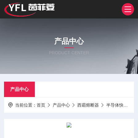
产品中心
PRODUCT CENTER
产品中心
当前位置：
首页
产品中心
西霸熔断器
半导体快速熔断器