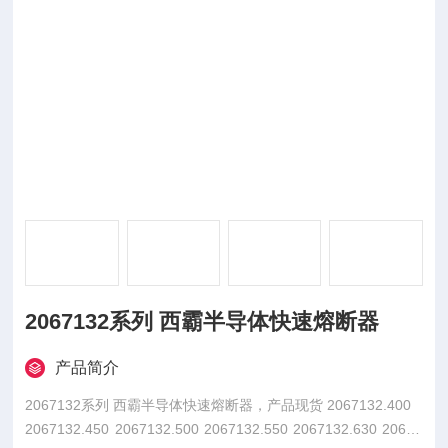
2067132系列 西霸半导体快速熔断器
产品简介
2067132系列 西霸半导体快速熔断器，产品现货 2067132.400
2067132.450 2067132.500 2067132.550 2067132.630 20671