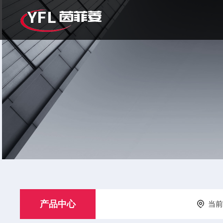
产品中心
当