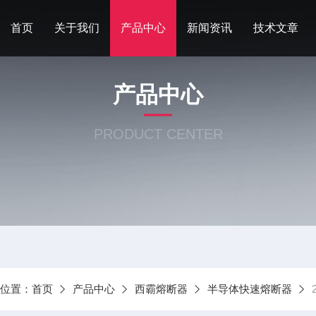
首页
关于我们
产品中心
新闻资讯
技术文章
产品中心
PRODUCT CENTER
前位置：
首页
产品中心
西霸熔断器
半导体快速熔断器