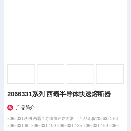
2066331系列 西霸半导体快速熔断器
产品简介
2066331系列 西霸半导体快速熔断器， 产品现货2066331.63
2066331.80 2066331.100 2066331.125 2066331.160 206633