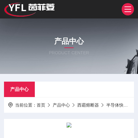
产品中心
PRODUCT CENTER
产品中心
当前位置：
首页
产品中心
西霸熔断器
半导体快速熔断器