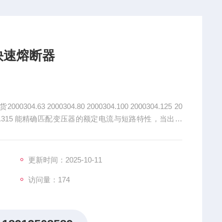
霸半导体快速熔断器
，切断故障电流。
更新时间：2025-10-11
访问量：174