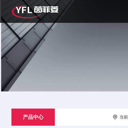
产品中心
当