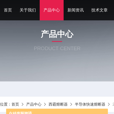
首页
关于我们
产品中心
新闻资讯
技术文章
产品中心
PRODUCT CENTER
前位置：
首页
产品中心
西霸熔断器
半导体快速熔断器