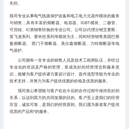
失控。
我司专业从事电气线路保护设备和电工电力元器件模块的服务
与销售，具有丰富的熔断器、电容器、IGBT模块、二极管、
可控硅、IC类销售经验的专业公司。公司以代理分销艾赛斯、
英飞凌系列、赛米控系列等模块为主，同时经营销售美国巴斯
曼熔断器、 西门子熔断器、美尔森熔断器、力特熔断器等电
气保护。
公司拥有一支专业的销售人员及技术工程师队伍，并经过
专业化的培训及严格的管理，形成良好的经营理念和服务意
识，能够为客户提供诸方案设计设计、器件选型等较为专业的
技术支持，并努力为客户提供优惠的价格及优质的服务。
我司衷心希望能与客户在在今后的合作过程中保持良好的
关系，以达到双方的共同发展的目的。客户至上是我们的经营
宗旨，诚实可靠，是我们的经营原则。我们愿为新老客户提供
优质的产品和*的服务。