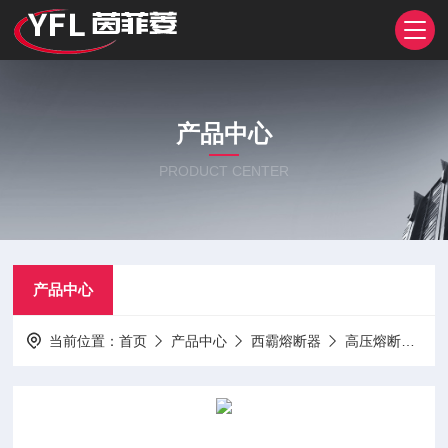
产品中心
PRODUCT CENTER
产品中心
当前位置：
首页
产品中心
西霸熔断器
高压熔断器