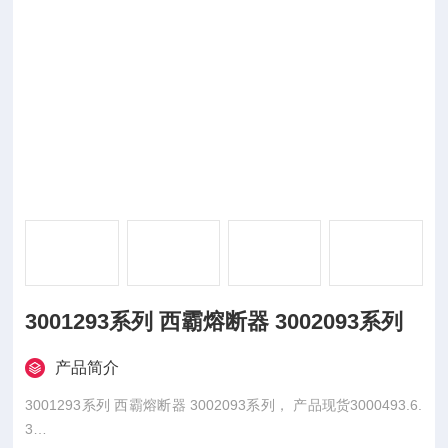
3001293系列 西霸熔断器 3002093系列
产品简介
3001293系列 西霸熔断器 3002093系列， 产品现货3000493.6.
3