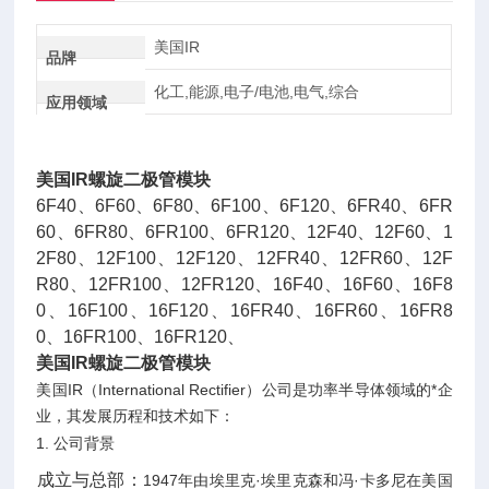
美国IR
品牌
化工,能源,电子/电池,电气,综合
应用领域
美国IR螺旋二极管模块
6F40、6F60、6F80、6F100、6F120、6FR40、6FR
60、6FR80、6FR100、6FR120、12F40、12F60、1
2F80、12F100、12F120、12FR40、12FR60、12F
R80、12FR100、12FR120、16F40、16F60、16F8
0、16F100、16F120、16FR40、16FR60、16FR8
0、16FR100、16FR120、
美国IR螺旋二极管模块
美国IR（International Rectifier）公司是功率半导体领域的*企
业，其发展历程和技术如下：
1. ‌公司背景
‌成立与总部‌：
1947年由埃里克·埃里克森和冯·卡多尼在美国