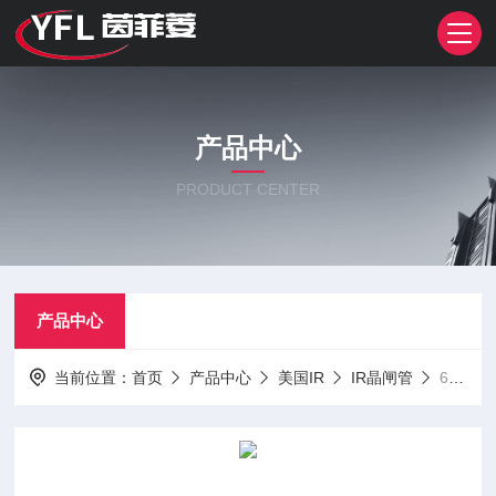
产品中心
PRODUCT CENTER
产品中心
当前位置：
首页
产品中心
美国IR
IR晶闸管
6F40、6F60、6F80、6F100、美国IR螺旋二极管模块