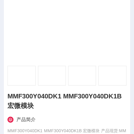
MMF300Y040DK1 MMF300Y040DK1B
宏微模块
产品简介
MMF300Y040DK1 MMF300Y040DK1B 宏微模块 产品现货:MM