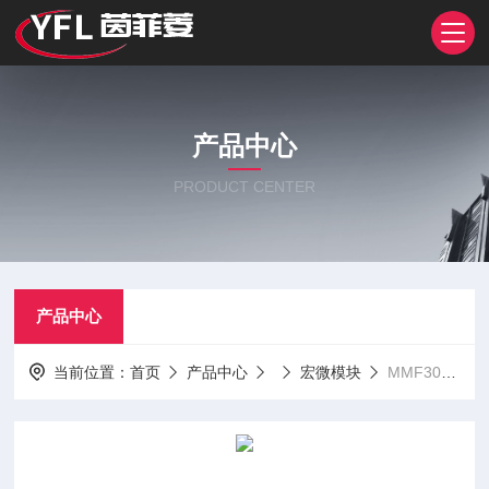
产品中心
PRODUCT CENTER
产品中心
当前位置：
首页
产品中心
宏微模块
MMF300Y040DK1CMMF300Y040DK1 MMF300Y040DK1B 宏微模块