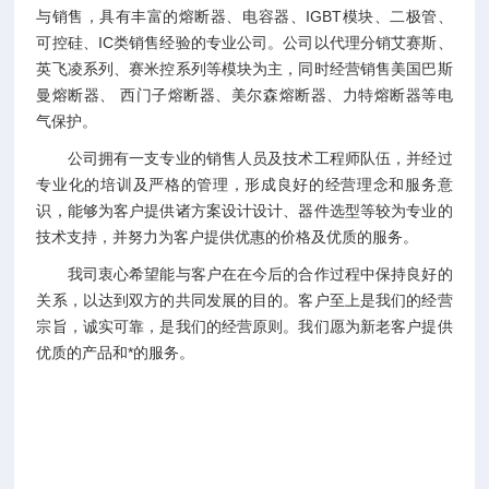
与销售，具有丰富的熔断器、电容器、IGBT模块、二极管、
可控硅、IC类销售经验的专业公司。公司以代理分销艾赛斯、
英飞凌系列、赛米控系列等模块为主，同时经营销售美国巴斯
曼熔断器、 西门子熔断器、美尔森熔断器、力特熔断器等电
气保护。
公司拥有一支专业的销售人员及技术工程师队伍，并经过
专业化的培训及严格的管理，形成良好的经营理念和服务意
识，能够为客户提供诸方案设计设计、器件选型等较为专业的
技术支持，并努力为客户提供优惠的价格及优质的服务。
我司衷心希望能与客户在在今后的合作过程中保持良好的
关系，以达到双方的共同发展的目的。客户至上是我们的经营
宗旨，诚实可靠，是我们的经营原则。我们愿为新老客户提供
优质的产品和*的服务。