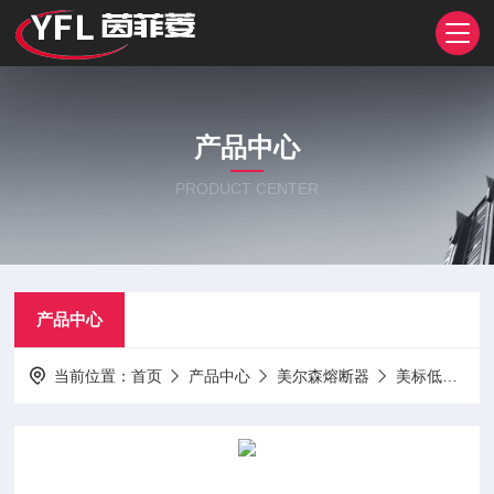
产品中心
PRODUCT CENTER
产品中心
当前位置：
首页
产品中心
美尔森熔断器
美标低压