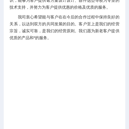
识，能够为客户提供诸方案设计设计、器件选型等较为专业的
技术支持，并努力为客户提供优惠的价格及优质的服务。
我司衷心希望能与客户在在今后的合作过程中保持良好的
关系，以达到双方的共同发展的目的。客户至上是我们的经营
宗旨，诚实可靠，是我们的经营原则。我们愿为新老客户提供
优质的产品和*的服务。