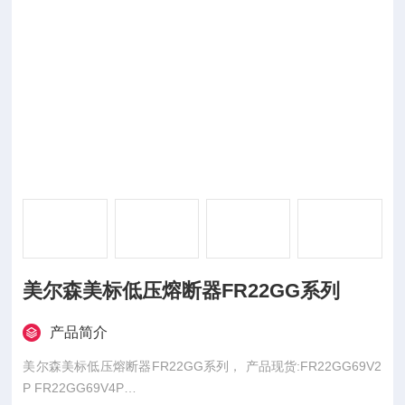
美尔森美标低压熔断器FR22GG系列
产品简介
美尔森美标低压熔断器FR22GG系列， 产品现货:FR22GG69V2
P FR22GG69V4P