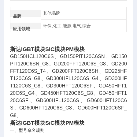
其他品牌
品牌
环保,化工,能源,电气,综合
应用领域
斯达IGBT模块SiC模块PM模块
GD150HCL120C6S、GD150PIT120C6SN、GD150
PIT120C6SN_G8、GD200FFT120C6S_G8、GD200
FFT120C6S_T4、GD200FFT120C6SH、GD225HF
T120C6S_G8、GD300HFL120C6S_G4、GD300HF
T120C6S_G8、GD300HFT120C6SF、GD450HFT1
20C6S_G4、GD450HFT120C6S_G8、GD450HFT1
20C6SF、GD600HFL120C6S、GD600HFT120C6
S、GD600HFT120C6S_G8、GD600HFT120C6SF_
G8、
斯达IGBT模块SiC模块PM模块
一、型号命名规则