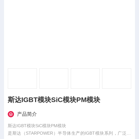
斯达IGBT模块SiC模块PM模块
产品简介
斯达IGBT模块SiC模块PM模块
是斯达（STARPOWER）半导体生产的IGBT模块系列，广泛应