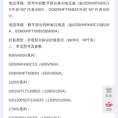
‌电压等级‌：型号中的数字部分表示电压值（如GD50HFK60C1
S中的“60"代表600V，GD600HFT65B3S中的“65"代表650
V）‌
‌电流等级‌：数字部分同样标注电流（如GD50HFK60C1S的50
A，GD600HFT65B3S的600A）‌
‌封装类型‌：字母部分标识封装形式（如HFK、HPT等）‌
二、常见型号及参数
600V/650V系列‌：
GD50HFK60C1S（600V/50A）
GD600HFT65B3S（650V/600A）‌
1200V系列‌：
GD150TLT120B3S（1200V/150A）
联系
GD1200SGT120A3S（1200V/1200A）‌
‌1700V系列‌：
顶部