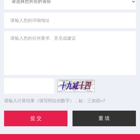
请输入计算结果（填写阿拉伯数字），如：三加四=7