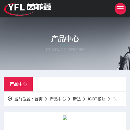
产品中心
PRODUCT CENTER
产品中心
当前位置：
首页
产品中心
斯达
IGBT模块
GD150HCL120C6S斯达IGBT模块SiC模块PM模块